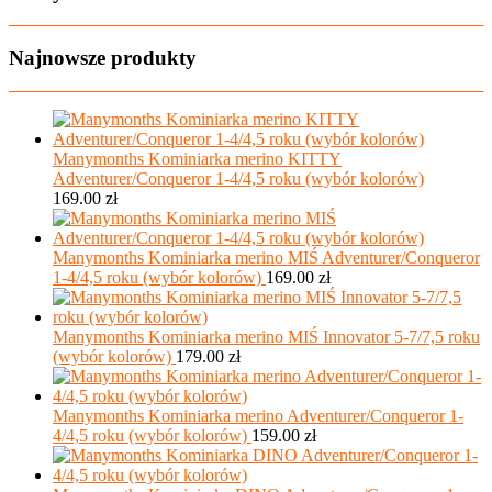
Najnowsze produkty
Manymonths Kominiarka merino KITTY
Adventurer/Conqueror 1-4/4,5 roku (wybór kolorów)
169.00
zł
Manymonths Kominiarka merino MIŚ Adventurer/Conqueror
1-4/4,5 roku (wybór kolorów)
169.00
zł
Manymonths Kominiarka merino MIŚ Innovator 5-7/7,5 roku
(wybór kolorów)
179.00
zł
Manymonths Kominiarka merino Adventurer/Conqueror 1-
4/4,5 roku (wybór kolorów)
159.00
zł