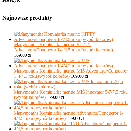
Najnowsze produkty
Manymonths Kominiarka merino KITTY
Adventurer/Conqueror 1-4/4,5 roku (wybór kolorów)
169.00
zł
Manymonths Kominiarka merino MIŚ Adventurer/Conqueror
1-4/4,5 roku (wybór kolorów)
169.00
zł
Manymonths Kominiarka merino MIŚ Innovator 5-7/7,5 roku
(wybór kolorów)
179.00
zł
Manymonths Kominiarka merino Adventurer/Conqueror 1-
4/4,5 roku (wybór kolorów)
159.00
zł