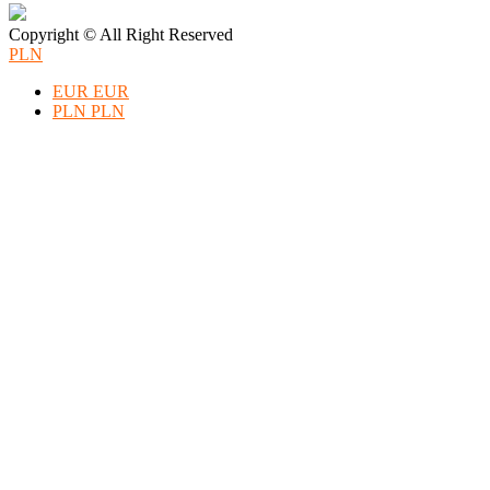
Copyright © All Right Reserved
PLN
EUR
EUR
PLN
PLN