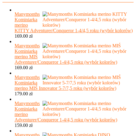
Manymonths
Kominiarka
merino
KITTY Adventurer/Conqueror 1-4/4,5 roku (wybór kolorów)
169.00
zł
Manymonths
Kominiarka
merino MIŚ
Adventurer/Conqueror 1-4/4,5 roku (wybór kolorów)
169.00
zł
Manymonths
Kominiarka
merino MIŚ Innovator 5-7/7,5 roku (wybór kolorów)
179.00
zł
Manymonths
Kominiarka
merino
Adventurer/Conqueror 1-4/4,5 roku (wybór kolorów)
159.00
zł
Manymonths