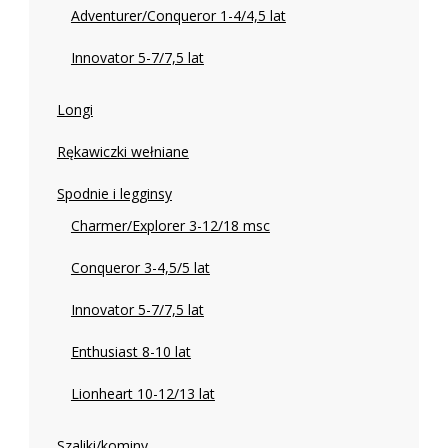
Adventurer/Conqueror 1-4/4,5 lat
Innovator 5-7/7,5 lat
Longi
Rękawiczki wełniane
Spodnie i legginsy
Charmer/Explorer 3-12/18 msc
Conqueror 3-4,5/5 lat
Innovator 5-7/7,5 lat
Enthusiast 8-10 lat
Lionheart 10-12/13 lat
Szaliki/kominy