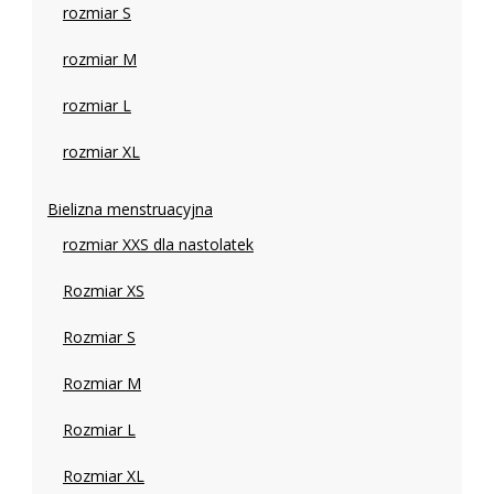
rozmiar S
rozmiar M
rozmiar L
rozmiar XL
Bielizna menstruacyjna
rozmiar XXS dla nastolatek
Rozmiar XS
Rozmiar S
Rozmiar M
Rozmiar L
Rozmiar XL