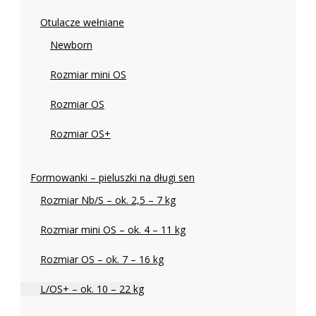
Otulacze wełniane
Newborn
Rozmiar mini OS
Rozmiar OS
Rozmiar OS+
Formowanki – pieluszki na długi sen
Rozmiar Nb/S – ok. 2,5 – 7 kg
Rozmiar mini OS – ok. 4 – 11 kg
Rozmiar OS – ok. 7 – 16 kg
L/OS+ – ok. 10 – 22 kg