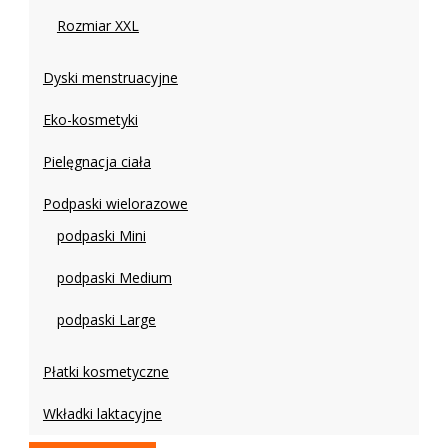
Rozmiar XXL
Dyski menstruacyjne
Eko-kosmetyki
Pielęgnacja ciała
Podpaski wielorazowe
podpaski Mini
podpaski Medium
podpaski Large
Płatki kosmetyczne
Wkładki laktacyjne