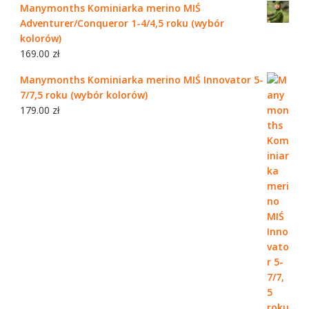
Manymonths Kominiarka merino MIŚ
Adventurer/Conqueror 1-4/4,5 roku (wybór
kolorów)
169.00
zł
Manymonths Kominiarka merino MIŚ Innovator 5-
7/7,5 roku (wybór kolorów)
179.00
zł