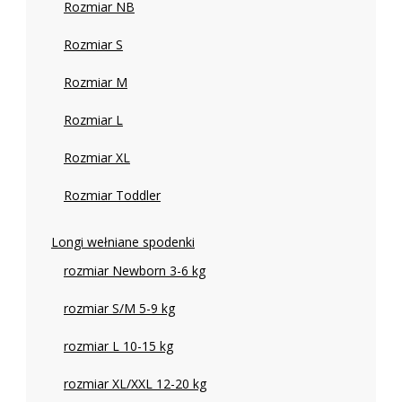
Rozmiar NB
Rozmiar S
Rozmiar M
Rozmiar L
Rozmiar XL
Rozmiar Toddler
Longi wełniane spodenki
rozmiar Newborn 3-6 kg
rozmiar S/M 5-9 kg
rozmiar L 10-15 kg
rozmiar XL/XXL 12-20 kg