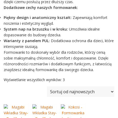
dzięki czemu posłużą przez dłuższy czas.
Dodatkowe cechy naszych formowanek:
Piękny design i anatomiczny kształt:
Zapewniają komfort
noszenia i estetyczny wygląd.
System nap na brzuszku i w kroku:
Umożliwia idealne
dopasowanie do budowy dziecka.
Warianty z panelem PUL:
Dodatkowa ochrona dla dzieci, które
intensywnie siusiają.
Formowanki to doskonały wybór dla rodziców, którzy cenią
sobie maksymalną chłonność, komfort i dopasowanie. Dzięki
różnorodności rozmiarów i dodatkowym funkcjom, z łatwością
znajdziesz idealną formowankę dla swojego dziecka.
Posortowane
Wyświetlanie wszystkich wyników: 3
według
najnowszych