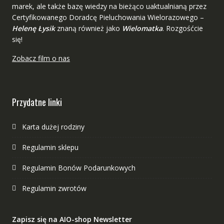
marek, ale także bazę wiedzy na bieżąco uaktualnianą przez
Certyfikowanego Doradcę Pieluchowania Wielorazowego –
Helenę Łysik
znaną również jako
Wielomatka
. Rozgośćcie
się!
Zobacz film o nas
Przydatne linki
Karta dużej rodziny
Regulamin sklepu
Regulamin Bonów Podarunkowych
Regulamin zwrotów
Zapisz się na AIO-shop Newsletter