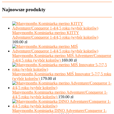
Najnowsze produkty
Manymonths Kominiarka merino KITTY
Adventurer/Conqueror 1-4/4,5 roku (wybór kolorów)
169.00
zł
Manymonths Kominiarka merino MIŚ Adventurer/Conqueror
1-4/4,5 roku (wybór kolorów)
169.00
zł
Manymonths Kominiarka merino MIŚ Innovator 5-7/7,5 roku
(wybór kolorów)
179.00
zł
Manymonths Kominiarka merino Adventurer/Conqueror 1-
4/4,5 roku (wybór kolorów)
159.00
zł
Manymonths Kominiarka DINO Adventurer/Conqueror 1-