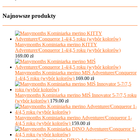
Najnowsze produkty
Manymonths Kominiarka merino KITTY
Adventurer/Conqueror 1-4/4,5 roku (wybór kolorów)
169.00
zł
Manymonths Kominiarka merino MIŚ Adventurer/Conqueror
1-4/4,5 roku (wybór kolorów)
169.00
zł
Manymonths Kominiarka merino MIŚ Innovator 5-7/7,5 roku
(wybór kolorów)
179.00
zł
Manymonths Kominiarka merino Adventurer/Conqueror 1-
4/4,5 roku (wybór kolorów)
159.00
zł