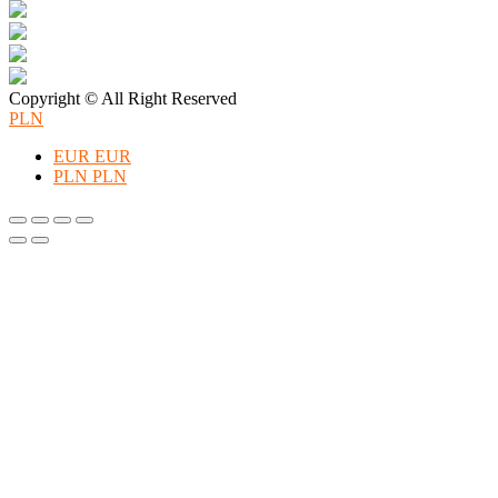
Copyright © All Right Reserved
PLN
EUR
EUR
PLN
PLN