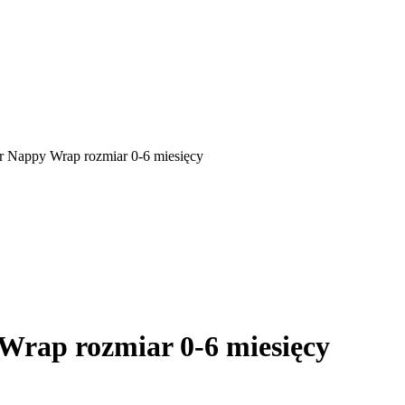
er Nappy Wrap rozmiar 0-6 miesięcy
 Wrap rozmiar 0-6 miesięcy