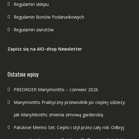
Regulamin sklepu
Regulamin Bonów Podarunkowych
Regulamin zwrotów
Zapisz się na AIO-shop Newsletter
Ostatnie wpisy
PREORDER Manymonths – czerwiec 2026
Manymonths Praktyczny przewodnik po ciepłej odzieży:
Jak ManyMonths zmienia zimową garderobę
Patulove Merino Set: Ciepło i styl przez cały rok: Odkryj