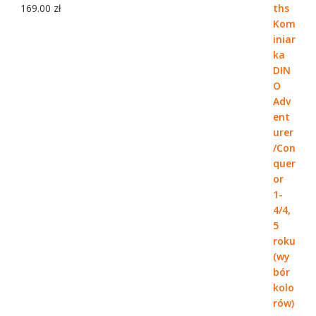
169.00
zł