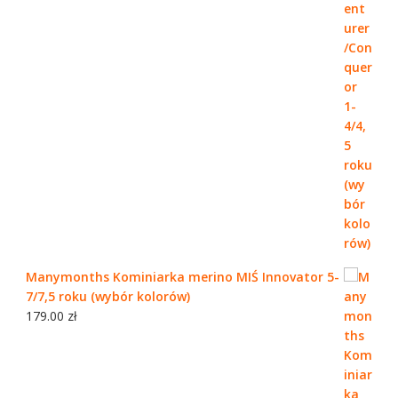
Manymonths Kominiarka merino MIŚ Innovator 5-
7/7,5 roku (wybór kolorów)
179.00
zł