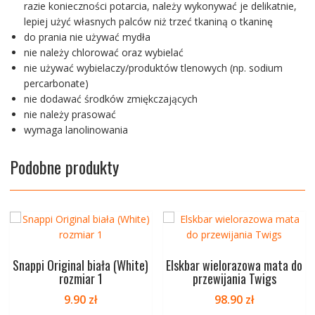
razie konieczności potarcia, należy wykonywać je delikatnie,
lepiej użyć własnych palców niż trzeć tkaniną o tkaninę
do prania nie używać mydła
nie należy chlorować oraz wybielać
nie używać wybielaczy/produktów tlenowych (np. sodium
percarbonate)
nie dodawać środków zmiękczających
nie należy prasować
wymaga lanolinowania
Podobne produkty
Snappi Original biała (White)
Elskbar wielorazowa mata do
rozmiar 1
przewijania Twigs
9.90
zł
98.90
zł