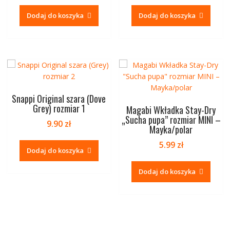
Dodaj do koszyka
Dodaj do koszyka
Snappi Original szara (Dove
Grey) rozmiar 1
Magabi Wkładka Stay-Dry
„Sucha pupa” rozmiar MINI –
9.90
zł
Mayka/polar
5.99
zł
Dodaj do koszyka
Dodaj do koszyka