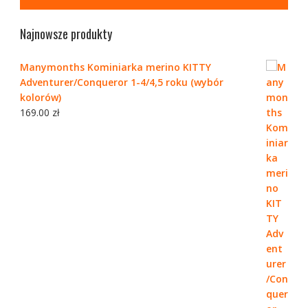
Najnowsze produkty
Manymonths Kominiarka merino KITTY
Adventurer/Conqueror 1-4/4,5 roku (wybór
kolorów)
169.00
zł