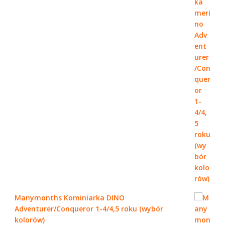
Manymonths Kominiarka DINO
Adventurer/Conqueror 1-4/4,5 roku (wybór
kolorów)