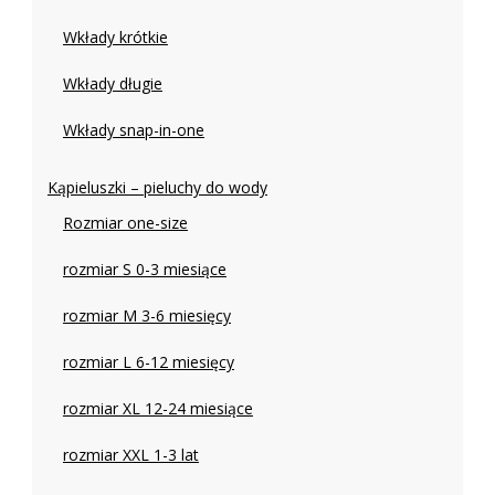
Wkłady krótkie
Wkłady długie
Wkłady snap-in-one
Kąpieluszki – pieluchy do wody
Rozmiar one-size
rozmiar S 0-3 miesiące
rozmiar M 3-6 miesięcy
rozmiar L 6-12 miesięcy
rozmiar XL 12-24 miesiące
rozmiar XXL 1-3 lat