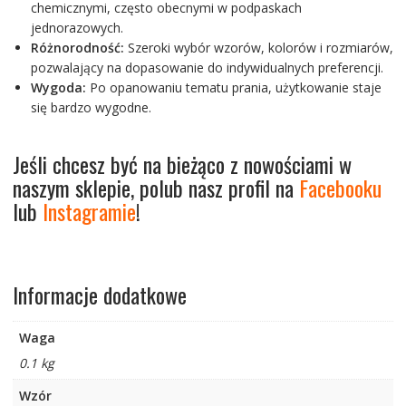
chemicznymi, często obecnymi w podpaskach
jednorazowych.
Różnorodność:
Szeroki wybór wzorów, kolorów i rozmiarów,
pozwalający na dopasowanie do indywidualnych preferencji.
Wygoda:
Po opanowaniu tematu prania, użytkowanie staje
się bardzo wygodne.
Jeśli chcesz być na bieżąco z nowościami w
naszym sklepie, polub nasz profil na
Facebooku
lub
Instagramie
!
Informacje dodatkowe
Waga
0.1 kg
Wzór