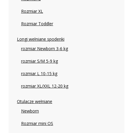
Rozmiar XL
Rozmiar Toddler
Longi wełniane spodenki
rozmiar Newborn 3-6 kg
rozmiar S/M 5-9 kg
rozmiar L 10-15 kg
rozmiar XL/XXL 12-20 kg
Otulacze wełniane
Newborn
Rozmiar mini OS