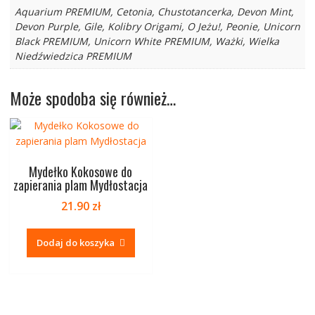
Aquarium PREMIUM, Cetonia, Chustotancerka, Devon Mint,
Devon Purple, Gile, Kolibry Origami, O Jeżu!, Peonie, Unicorn
Black PREMIUM, Unicorn White PREMIUM, Ważki, Wielka
Niedźwiedzica PREMIUM
Może spodoba się również…
Mydełko Kokosowe do
zapierania plam Mydłostacja
21.90
zł
Dodaj do koszyka