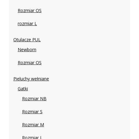
Rozmiar OS
rozmiar L
Otulacze PUL
Newborn
Rozmiar OS
Pieluchy wełniane
Gatki
Rozmiar NB
Rozmiar S
Rozmiar M
Rozmiar L