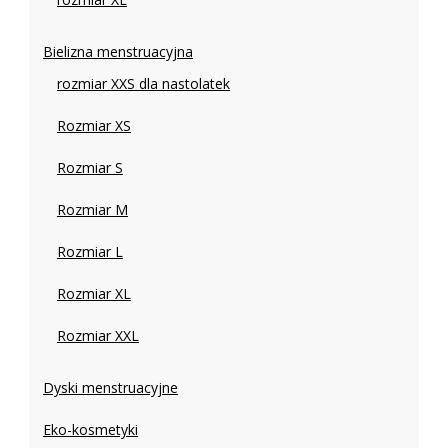
Bielizna menstruacyjna
rozmiar XXS dla nastolatek
Rozmiar XS
Rozmiar S
Rozmiar M
Rozmiar L
Rozmiar XL
Rozmiar XXL
Dyski menstruacyjne
Eko-kosmetyki