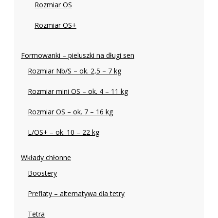
Rozmiar OS
Rozmiar OS+
Formowanki – pieluszki na długi sen
Rozmiar Nb/S – ok. 2,5 – 7 kg
Rozmiar mini OS – ok. 4 – 11 kg
Rozmiar OS – ok. 7 – 16 kg
L/OS+ – ok. 10 – 22 kg
Wkłady chłonne
Boostery
Preflaty – alternatywa dla tetry
Tetra