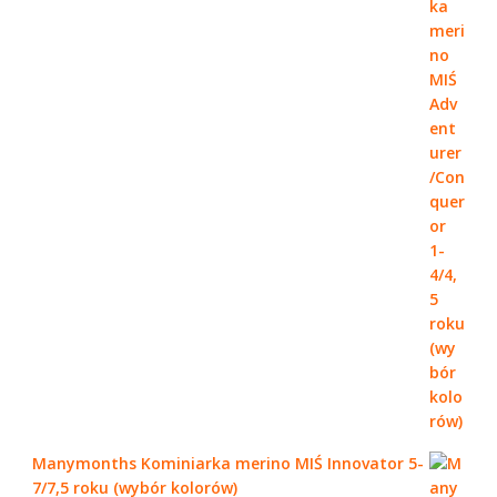
Manymonths Kominiarka merino MIŚ Innovator 5-
7/7,5 roku (wybór kolorów)