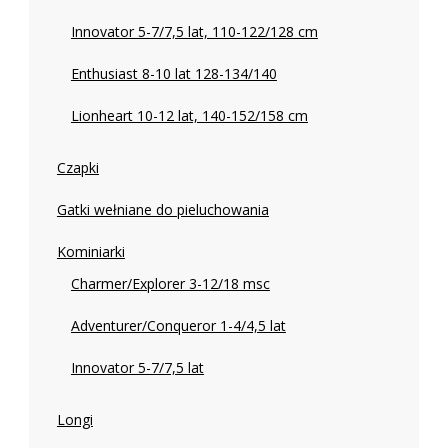
Innovator 5-7/7,5 lat, 110-122/128 cm
Enthusiast 8-10 lat 128-134/140
Lionheart 10-12 lat, 140-152/158 cm
Czapki
Gatki wełniane do pieluchowania
Kominiarki
Charmer/Explorer 3-12/18 msc
Adventurer/Conqueror 1-4/4,5 lat
Innovator 5-7/7,5 lat
Longi