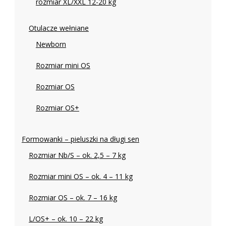
rozmiar XL/XXL 12-20 kg
Otulacze wełniane
Newborn
Rozmiar mini OS
Rozmiar OS
Rozmiar OS+
Formowanki – pieluszki na długi sen
Rozmiar Nb/S – ok. 2,5 – 7 kg
Rozmiar mini OS – ok. 4 – 11 kg
Rozmiar OS – ok. 7 – 16 kg
L/OS+ – ok. 10 – 22 kg