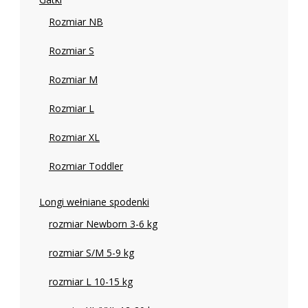
Rozmiar NB
Rozmiar S
Rozmiar M
Rozmiar L
Rozmiar XL
Rozmiar Toddler
Longi wełniane spodenki
rozmiar Newborn 3-6 kg
rozmiar S/M 5-9 kg
rozmiar L 10-15 kg