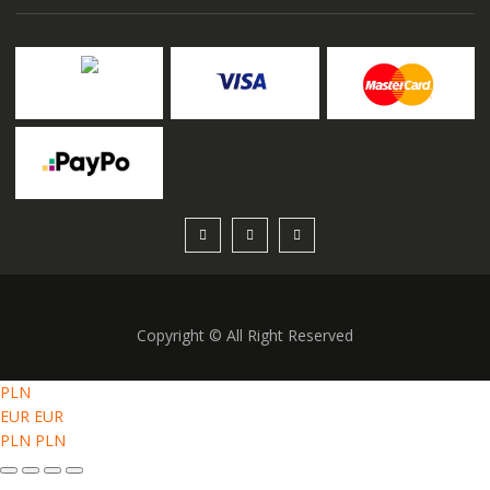
Copyright © All Right Reserved
PLN
EUR
EUR
PLN
PLN