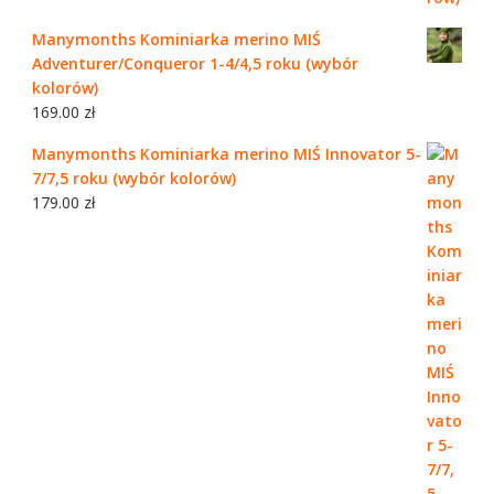
Manymonths Kominiarka merino MIŚ
Adventurer/Conqueror 1-4/4,5 roku (wybór
kolorów)
169.00
zł
Manymonths Kominiarka merino MIŚ Innovator 5-
7/7,5 roku (wybór kolorów)
179.00
zł