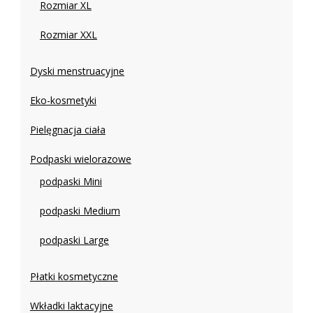
Rozmiar XL
Rozmiar XXL
Dyski menstruacyjne
Eko-kosmetyki
Pielęgnacja ciała
Podpaski wielorazowe
podpaski Mini
podpaski Medium
podpaski Large
Płatki kosmetyczne
Wkładki laktacyjne