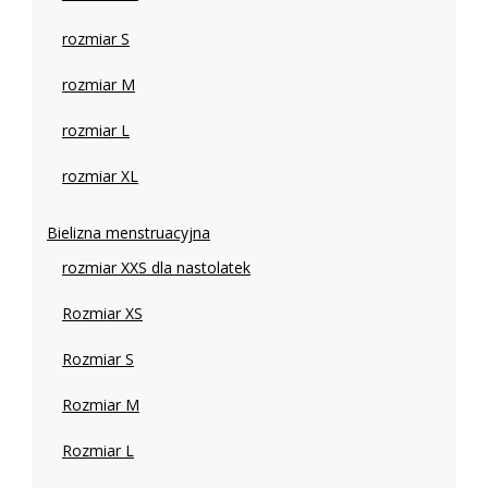
rozmiar S
rozmiar M
rozmiar L
rozmiar XL
Bielizna menstruacyjna
rozmiar XXS dla nastolatek
Rozmiar XS
Rozmiar S
Rozmiar M
Rozmiar L