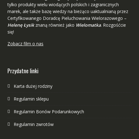
tylko produkty wielu wiodących polskich i zagranicznych
marek, ale także bazę wiedzy na bieżąco uaktualnianą przez
Certyfikowanego Doradcę Pieluchowania Wielorazowego –
Helenę Łysik
znaną również jako
Wielomatka
. Rozgośćcie
się!
Zobacz film o nas
Przydatne linki
Karta dużej rodziny
Regulamin sklepu
Regulamin Bonów Podarunkowych
Regulamin zwrotów