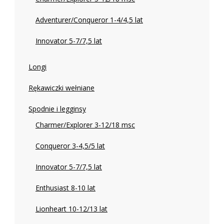
Adventurer/Conqueror 1-4/4,5 lat
Innovator 5-7/7,5 lat
Longi
Rękawiczki wełniane
Spodnie i legginsy
Charmer/Explorer 3-12/18 msc
Conqueror 3-4,5/5 lat
Innovator 5-7/7,5 lat
Enthusiast 8-10 lat
Lionheart 10-12/13 lat