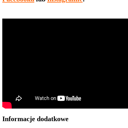
Informacje dodatkowe