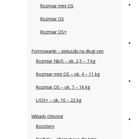
Rozmiar mini OS
Rozmiar OS
Rozmiar OS+
Formowanki – pieluszki na długi sen
Rozmiar Nb/S – ok. 2,5 – 7 kg
Rozmiar mini OS – ok. 4 – 11 kg
Rozmiar OS – ok. 7 – 16 kg
L/OS+ – ok. 10 – 22 kg
Wkłady chłonne
Boostery