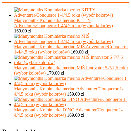
Manymonths Kominiarka merino KITTY
Adventurer/Conqueror 1-4/4,5 roku (wybór kolorów)
169.00
zł
Manymonths Kominiarka merino MIŚ Adventurer/Conqueror
1-4/4,5 roku (wybór kolorów)
169.00
zł
Manymonths Kominiarka merino MIŚ Innovator 5-7/7,5 roku
(wybór kolorów)
179.00
zł
Manymonths Kominiarka merino Adventurer/Conqueror 1-
4/4,5 roku (wybór kolorów)
159.00
zł
Manymonths Kominiarka DINO Adventurer/Conqueror 1-
4/4,5 roku (wybór kolorów)
169.00
zł