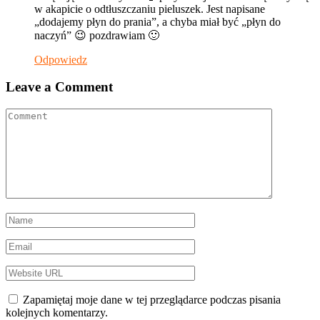
w akapicie o odtłuszczaniu pieluszek. Jest napisane
„dodajemy płyn do prania”, a chyba miał być „płyn do
naczyń” 😉 pozdrawiam 🙂
Odpowiedz
Leave a Comment
Zapamiętaj moje dane w tej przeglądarce podczas pisania
kolejnych komentarzy.