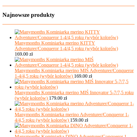
Najnowsze produkty
Manymonths Kominiarka merino KITTY
Adventurer/Conqueror 1-4/4,5 roku (wybór kolorów)
169.00
zł
Manymonths Kominiarka merino MIŚ Adventurer/Conqueror
1-4/4,5 roku (wybór kolorów)
169.00
zł
Manymonths Kominiarka merino MIŚ Innovator 5-7/7,5 roku
(wybór kolorów)
179.00
zł
Manymonths Kominiarka merino Adventurer/Conqueror 1-
4/4,5 roku (wybór kolorów)
159.00
zł
Manymonths Kominiarka DINO Adventurer/Conqueror 1-