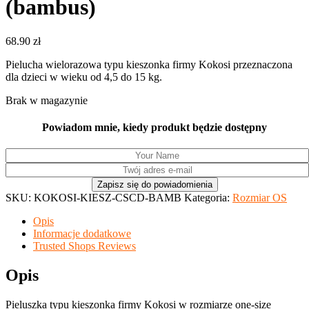
(bambus)
68.90
zł
Pielucha wielorazowa typu kieszonka firmy Kokosi przeznaczona
dla dzieci w wieku od 4,5 do 15 kg.
Brak w magazynie
Powiadom mnie, kiedy produkt będzie dostępny
SKU:
KOKOSI-KIESZ-CSCD-BAMB
Kategoria:
Rozmiar OS
Opis
Informacje dodatkowe
Trusted Shops Reviews
Opis
Pieluszka typu kieszonka firmy Kokosi w rozmiarze one-size