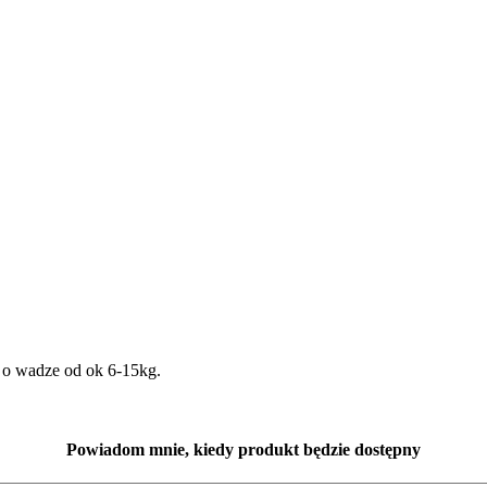
i o wadze od ok 6-15kg.
Powiadom mnie, kiedy produkt będzie dostępny