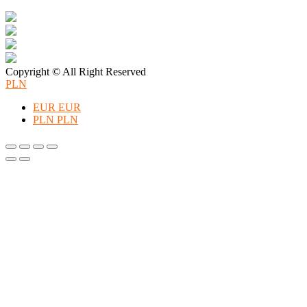
Copyright © All Right Reserved
PLN
EUR
EUR
PLN
PLN