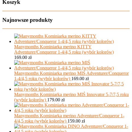
Koszyk
Najnowsze produkty
Manymonths Kominiarka merino KITTY
Adventurer/Conqueror 1-4/4,5 roku (wybór kolorów)
169.00
zł
Manymonths Kominiarka merino MIŚ Adventurer/Conqueror
1-4/4,5 roku (wybór kolorów)
169.00
zł
Manymonths Kominiarka merino MIŚ Innovator 5-7/7,5 roku
(wybór kolorów)
179.00
zł
Manymonths Kominiarka merino Adventurer/Conqueror 1-
4/4,5 roku (wybór kolorów)
159.00
zł