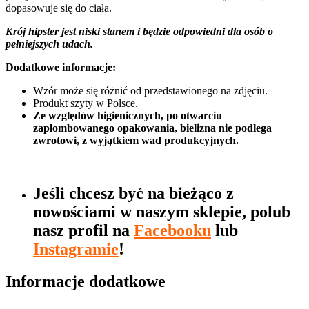
dopasowuje się do ciała.
Krój hipster jest niski stanem i będzie odpowiedni dla osób o
pełniejszych udach.
Dodatkowe informacje:
Wzór może się różnić od przedstawionego na zdjęciu.
Produkt szyty w Polsce.
Ze względów higienicznych, po otwarciu
zaplombowanego opakowania, bielizna nie podlega
zwrotowi, z wyjątkiem wad produkcyjnych.
Jeśli chcesz być na bieżąco z
nowościami w naszym sklepie, polub
nasz profil na
Facebooku
lub
Instagramie
!
Informacje dodatkowe