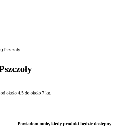
g) Pszczoły
Pszczoły
 od około 4,5 do około 7 kg.
Powiadom mnie, kiedy produkt będzie dostępny