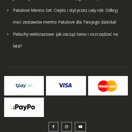
Patulove Merino Set: Ciepło i styl przez cały rok: Odkryj
moc zestawów merino Patulove dla Twojego dziecka!
Pieluchy wielorazowe: jak zacząć tanio i oszczędzać na
lata?