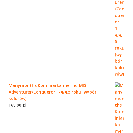
Manymonths Kominiarka merino MIŚ
Adventurer/Conqueror 1-4/4,5 roku (wybór
kolorów)
169.00
zł