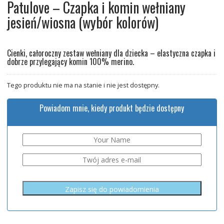
Patulove – Czapka i komin wełniany
jesień/wiosna (wybór kolorów)
Cienki, całoroczny zestaw wełniany dla dziecka – elastyczna czapka i
dobrze przylegający komin 100% merino.
Tego produktu nie ma na stanie i nie jest dostępny.
Powiadom mnie, kiedy produkt będzie dostępny