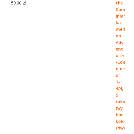
159.00
zł