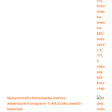
Manymonths Kominiarka merino
Adventurer/Conqueror 1-4/4,5 roku (wybór
kolorów)