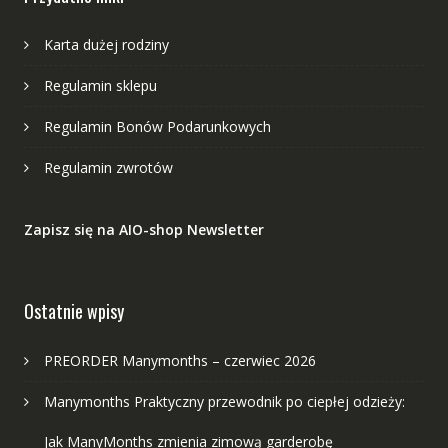
Karta dużej rodziny
Regulamin sklepu
Regulamin Bonów Podarunkowych
Regulamin zwrotów
Zapisz się na AIO-shop Newsletter
Ostatnie wpisy
PREORDER Manymonths – czerwiec 2026
Manymonths Praktyczny przewodnik po ciepłej odzieży:
Jak ManyMonths zmienia zimową garderobę