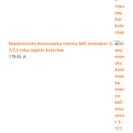
Manymonths Kominiarka merino MIŚ Innovator 5-
7/7,5 roku (wybór kolorów)
179.00
zł