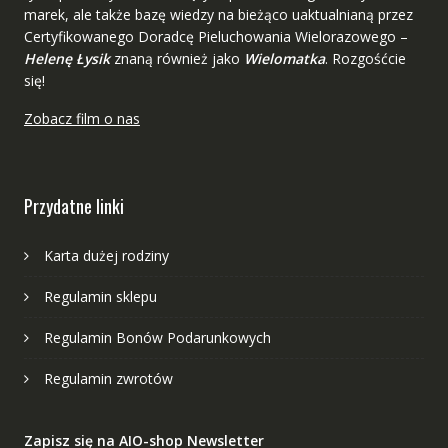
marek, ale także bazę wiedzy na bieżąco uaktualnianą przez
Certyfikowanego Doradcę Pieluchowania Wielorazowego –
Helenę Łysik
znaną również jako
Wielomatka
. Rozgośćcie
się!
Zobacz film o nas
Przydatne linki
Karta dużej rodziny
Regulamin sklepu
Regulamin Bonów Podarunkowych
Regulamin zwrotów
Zapisz się na AIO-shop Newsletter