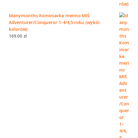
Manymonths Kominiarka merino MIŚ
Adventurer/Conqueror 1-4/4,5 roku (wybór
kolorów)
169.00
zł