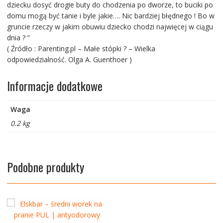
dziecku dosyć drogie buty do chodzenia po dworze, to buciki po
domu mogą być tanie i byle jakie…. Nic bardziej błędnego ! Bo w
gruncie rzeczy w jakim obuwiu dziecko chodzi najwięcej w ciągu
dnia ? ”
( Źródło : Parenting.pl – Małe stópki ? – Wielka
odpowiedzialność. Olga A. Guenthoer )
Informacje dodatkowe
Waga
0.2 kg
Podobne produkty