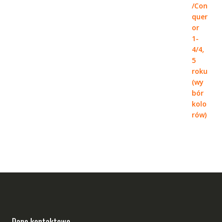
Dane kontaktowe