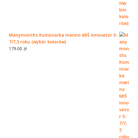
Manymonths Kominiarka merino MIŚ Innovator 5-
7/7,5 roku (wybór kolorów)
179.00
zł