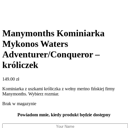
Manymonths Kominiarka
Mykonos Waters
Adventurer/Conqueror –
króliczek
149.00
zł
Kominiarka z uszkami króliczka z wełny merino fińskiej firmy
Manymonths. Wybierz rozmiar.
Brak w magazynie
Powiadom mnie, kiedy produkt będzie dostępny