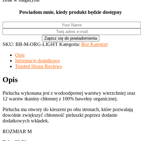
Powiadom mnie, kiedy produkt będzie dostępny
SKU:
BB-M-ORG-LIGHT
Kategoria:
Bez Kategori
Opis
Informacje dodatkowe
Trusted Shops Reviews
Opis
Pielucha wykonana jest z wodoodpornej warstwy wierzchniej oraz
12 warstw tkaniny chłonnej z 100% bawełny organicznej.
Pielucha ma otwory do kieszeni po obu stronach, które pozwalają
dowolnie zwiększyć chłonność pieluszki poprzez dodanie
dodatkowych wkładek.
ROZMIAR M