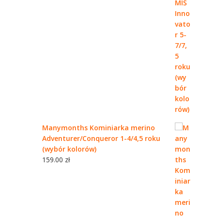
Manymonths Kominiarka merino
Adventurer/Conqueror 1-4/4,5 roku
(wybór kolorów)
159.00
zł