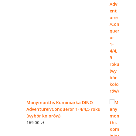
Manymonths Kominiarka DINO
Adventurer/Conqueror 1-4/4,5 roku
(wybór kolorów)
169.00
zł