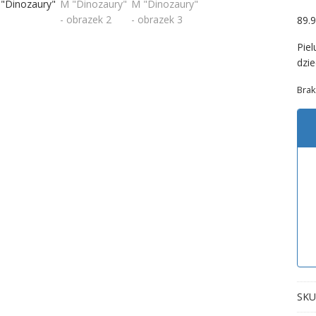
89.
Piel
dzie
Brak
SKU