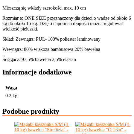
Mieszczą się wkłady szerokości max. 10 cm
Rozmiar to ONE SIZE przeznaczony dla dzieci o wadze od około 6
kg do około 15 kg. Dzięki napom na długości można regulować
wielkość pieluszki.
Skład: Zewnątrz: PUL- 100% poliester laminowany
Wewnątrz: 80% wiskoza bambusowa 20% bawełna
Ściągacz: 97,5% bawełna 2,5% elastan
Informacje dodatkowe
Waga
0.2 kg
Podobne produkty