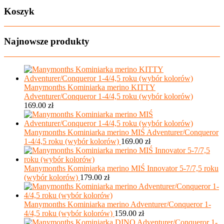
Koszyk
Najnowsze produkty
Manymonths Kominiarka merino KITTY
Adventurer/Conqueror 1-4/4,5 roku (wybór kolorów)
169.00
zł
Manymonths Kominiarka merino MIŚ Adventurer/Conqueror
1-4/4,5 roku (wybór kolorów)
169.00
zł
Manymonths Kominiarka merino MIŚ Innovator 5-7/7,5 roku
(wybór kolorów)
179.00
zł
Manymonths Kominiarka merino Adventurer/Conqueror 1-
4/4,5 roku (wybór kolorów)
159.00
zł