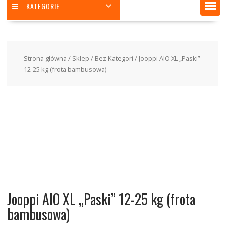
KATEGORIE
Strona główna
/
Sklep
/
Bez Kategori
/ Jooppi AIO XL „Paski”
12-25 kg (frota bambusowa)
Jooppi AIO XL „Paski” 12-25 kg (frota
bambusowa)