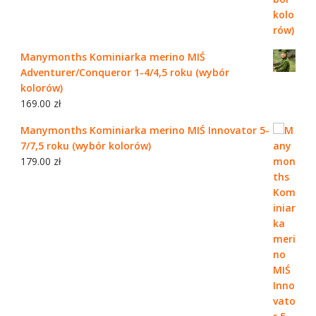
Manymonths Kominiarka merino MIŚ
Adventurer/Conqueror 1-4/4,5 roku (wybór
kolorów)
169.00
zł
Manymonths Kominiarka merino MIŚ Innovator 5-
7/7,5 roku (wybór kolorów)
179.00
zł