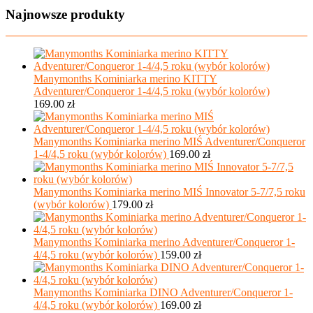
Najnowsze produkty
Manymonths Kominiarka merino KITTY
Adventurer/Conqueror 1-4/4,5 roku (wybór kolorów)
169.00
zł
Manymonths Kominiarka merino MIŚ Adventurer/Conqueror
1-4/4,5 roku (wybór kolorów)
169.00
zł
Manymonths Kominiarka merino MIŚ Innovator 5-7/7,5 roku
(wybór kolorów)
179.00
zł
Manymonths Kominiarka merino Adventurer/Conqueror 1-
4/4,5 roku (wybór kolorów)
159.00
zł
Manymonths Kominiarka DINO Adventurer/Conqueror 1-
4/4,5 roku (wybór kolorów)
169.00
zł