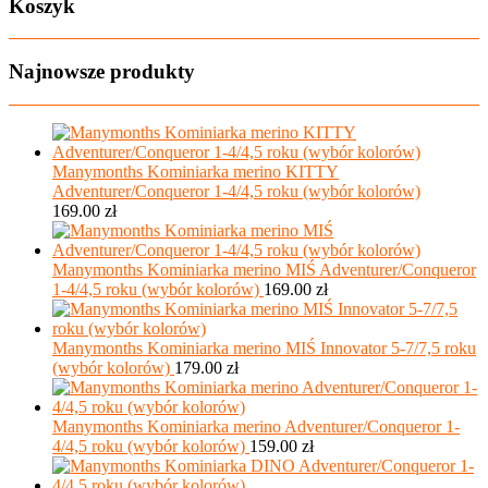
Koszyk
Najnowsze produkty
Manymonths Kominiarka merino KITTY
Adventurer/Conqueror 1-4/4,5 roku (wybór kolorów)
169.00
zł
Manymonths Kominiarka merino MIŚ Adventurer/Conqueror
1-4/4,5 roku (wybór kolorów)
169.00
zł
Manymonths Kominiarka merino MIŚ Innovator 5-7/7,5 roku
(wybór kolorów)
179.00
zł
Manymonths Kominiarka merino Adventurer/Conqueror 1-
4/4,5 roku (wybór kolorów)
159.00
zł