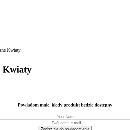
zne Kwiaty
 Kwiaty
Powiadom mnie, kiedy produkt będzie dostępny