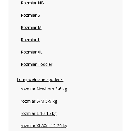
Rozmiar NB
Rozmiar S
Rozmiar M
Rozmiar L
Rozmiar XL
Rozmiar Toddler
Longi wełniane spodenki
rozmiar Newborn 3-6 kg
rozmiar S/M 5-9 kg
rozmiar L 10-15 kg
rozmiar XL/XXL 12-20 kg