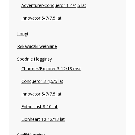
Adventurer/Conqueror 1-4/4,5 lat
Innovator 5-7/7,5 lat
Longi
Rękawiczki wełniane
Spodnie i legginsy
Charmer/Explorer 3-12/18 msc
Conqueror 3-4,5/5 lat
Innovator 5-7/7,5 lat
Enthusiast 8-10 lat
Lionheart 10-12/13 lat
Szaliki/kominy