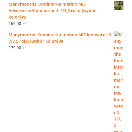
Manymonths Kominiarka merino MIŚ
Adventurer/Conqueror 1-4/4,5 roku (wybór
kolorów)
169.00
zł
Manymonths Kominiarka merino MIŚ Innovator 5-
7/7,5 roku (wybór kolorów)
179.00
zł