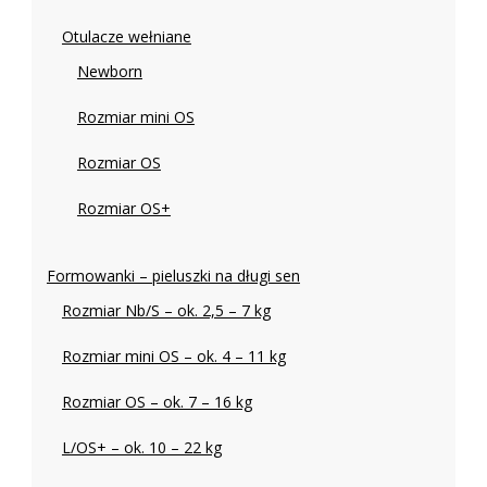
Otulacze wełniane
Newborn
Rozmiar mini OS
Rozmiar OS
Rozmiar OS+
Formowanki – pieluszki na długi sen
Rozmiar Nb/S – ok. 2,5 – 7 kg
Rozmiar mini OS – ok. 4 – 11 kg
Rozmiar OS – ok. 7 – 16 kg
L/OS+ – ok. 10 – 22 kg