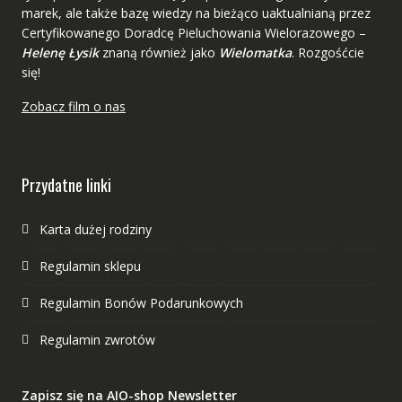
marek, ale także bazę wiedzy na bieżąco uaktualnianą przez
Certyfikowanego Doradcę Pieluchowania Wielorazowego –
Helenę Łysik
znaną również jako
Wielomatka
. Rozgośćcie
się!
Zobacz film o nas
Przydatne linki
Karta dużej rodziny
Regulamin sklepu
Regulamin Bonów Podarunkowych
Regulamin zwrotów
Zapisz się na AIO-shop Newsletter