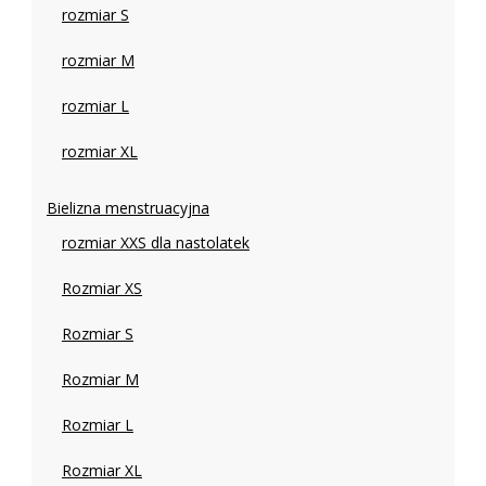
rozmiar S
rozmiar M
rozmiar L
rozmiar XL
Bielizna menstruacyjna
rozmiar XXS dla nastolatek
Rozmiar XS
Rozmiar S
Rozmiar M
Rozmiar L
Rozmiar XL