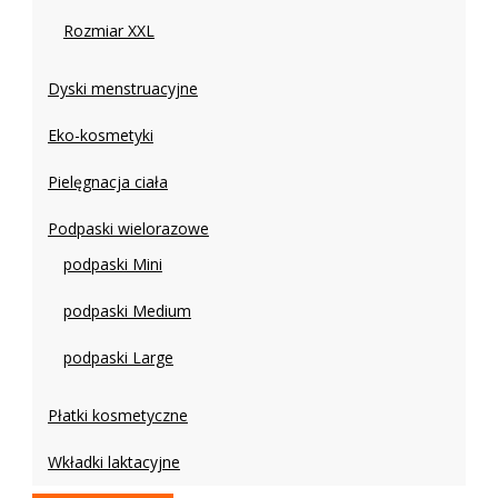
Rozmiar XXL
Dyski menstruacyjne
Eko-kosmetyki
Pielęgnacja ciała
Podpaski wielorazowe
podpaski Mini
podpaski Medium
podpaski Large
Płatki kosmetyczne
Wkładki laktacyjne