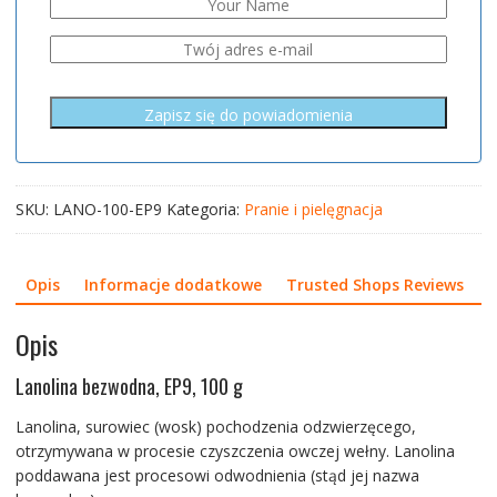
SKU:
LANO-100-EP9
Kategoria:
Pranie i pielęgnacja
Opis
Informacje dodatkowe
Trusted Shops Reviews
Opis
Lanolina bezwodna, EP9, 100 g
Lanolina, surowiec (wosk) pochodzenia odzwierzęcego,
otrzymywana w procesie czyszczenia owczej wełny. Lanolina
poddawana jest procesowi odwodnienia (stąd jej nazwa